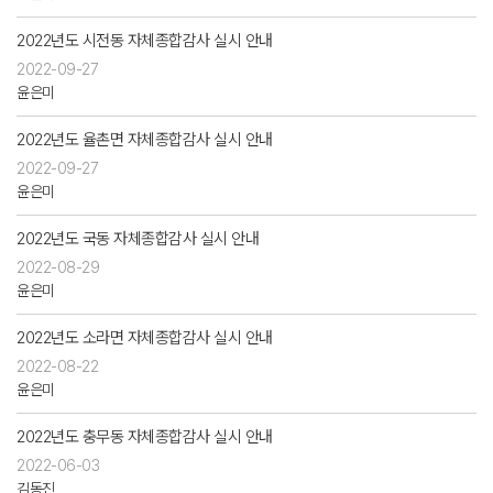
2022년도 시전동 자체종합감사 실시 안내
2022-09-27
윤은미
2022년도 율촌면 자체종합감사 실시 안내
2022-09-27
윤은미
2022년도 국동 자체종합감사 실시 안내
2022-08-29
윤은미
2022년도 소라면 자체종합감사 실시 안내
2022-08-22
윤은미
2022년도 충무동 자체종합감사 실시 안내
2022-06-03
김동진