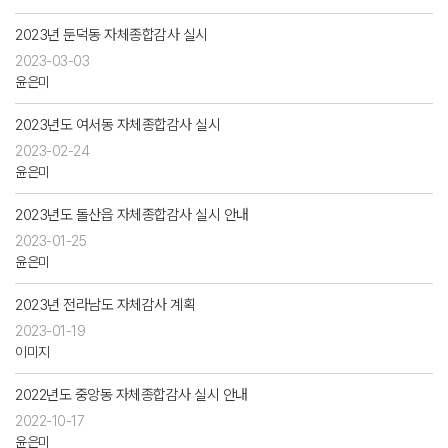
2023년 둔덕동 자체종합감사 실시
2023-03-03
윤은미
2023년도 여서동 자체종합감사 실시
2023-02-24
윤은미
2023년도 돌산읍 자체종합감사 실시 안내
2023-01-25
윤은미
2023년 전라남도 자체감사 계획
2023-01-19
이미지
2022년도 중앙동 자체종합감사 실시 안내
2022-10-17
윤은미