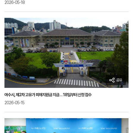
2026-05-18
공유
여수시, 제2차 고유가 피해지원금 지급… 18일부터 신청 접수
2026-05-15