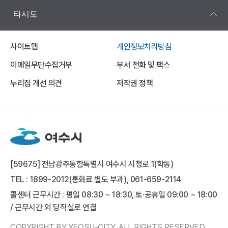
타시도
사이트맵
개인정보처리방침
이메일무단수집거부
부서 전화 및 팩스
누리집 개선 의견
저작권 정책
[59675] 전남광주통합특별시 여수시 시청로 1(학동)
TEL : 1899-2012(통화료 별도 부과), 061-659-2114
콜센터 근무시간 : 평일 08:30 ~ 18:30, 토·공휴일 09:00 ~ 18:00
/ 근무시간 외 당직실로 연결
COPYRIGHT BY YEOSU-CITY. ALL RIGHTS RESERVED.