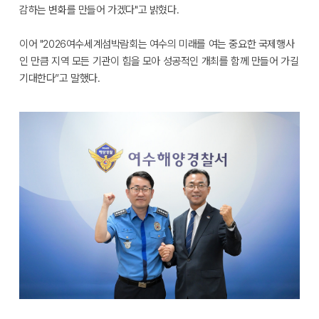
감하는 변화를 만들어 가겠다"고 밝혔다.
이어 "2026여수세계섬박람회는 여수의 미래를 여는 중요한 국제행사
인 만큼 지역 모든 기관이 힘을 모아 성공적인 개최를 함께 만들어 가길
기대한다”고 말했다.