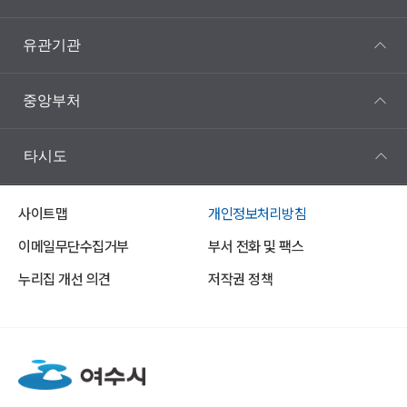
유관기관
중앙부처
타시도
사이트맵
개인정보처리방침
이메일무단수집거부
부서 전화 및 팩스
누리집 개선 의견
저작권 정책