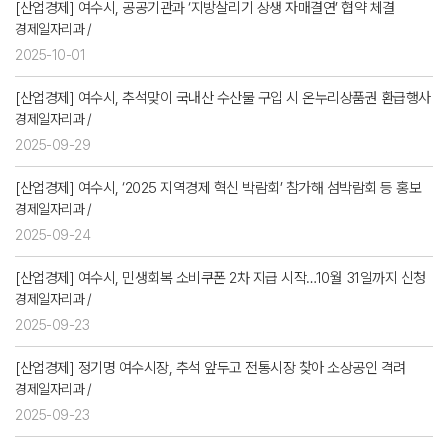
[산업경제] 여수시, 공공기관과 ‘지방살리기 상생 자매결연’ 협약 체결
경제일자리과 /
2025-10-01
[산업경제] 여수시, 추석맞이 국내산 수산물 구입 시 온누리상품권 환급행사
경제일자리과 /
2025-09-29
[산업경제] 여수시, ‘2025 지역경제 혁신 박람회’ 참가해 섬박람회 등 홍보
경제일자리과 /
2025-09-24
[산업경제] 여수시, 민생회복 소비쿠폰 2차 지급 시작…10월 31일까지 신청
경제일자리과 /
2025-09-23
[산업경제] 정기명 여수시장, 추석 앞두고 전통시장 찾아 소상공인 격려
경제일자리과 /
2025-09-23