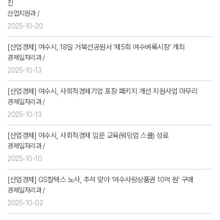
진
산업지원과 /
2025-10-20
[산업경제] 여수시, 18일 거북선공원서 ‘제5회 여수벼룩시장’ 개최
경제일자리과 /
2025-10-13
[산업경제] 여수시, 사회적경제기업 포장 패키지 개선 지원사업 마무리
경제일자리과 /
2025-10-13
[산업경제] 여수시, 사회적경제 입문 교육(워밍업 스쿨) 성료
경제일자리과 /
2025-10-10
[산업경제] GS칼텍스 노사, 추석 맞아 ‘여수사랑상품권 10억 원’ 구매
경제일자리과 /
2025-10-02