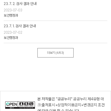
23. 7. 2. 검사 결과 안내
2023-07-03
보건행정과
23. 7. 1. 검사 결과 안내
2023-07-02
보건행정과
더보기
(4/63)
본 저작물은 "공공누리"
공공누리 제4유형 마
크:출처표시+상업적이용금지+변경금지
조건
에 따라 이용 할 수 있습니다.