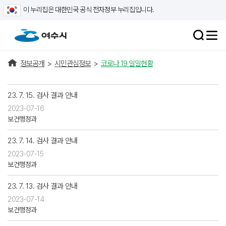
이 누리집은 대한민국 공식 전자정부 누리집입니다.
정보공개
>
시민관심정보
>
코로나 19 일일현황
23. 7. 15. 검사 결과 안내
2023-07-16
보건행정과
23. 7. 14. 검사 결과 안내
2023-07-15
보건행정과
23. 7. 13. 검사 결과 안내
2023-07-14
보건행정과