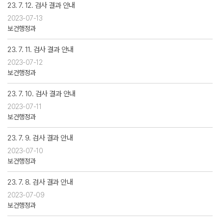
23. 7. 12. 검사 결과 안내
2023-07-13
보건행정과
23. 7. 11. 검사 결과 안내
2023-07-12
보건행정과
23. 7. 10. 검사 결과 안내
2023-07-11
보건행정과
23. 7. 9. 검사 결과 안내
2023-07-10
보건행정과
23. 7. 8. 검사 결과 안내
2023-07-09
보건행정과