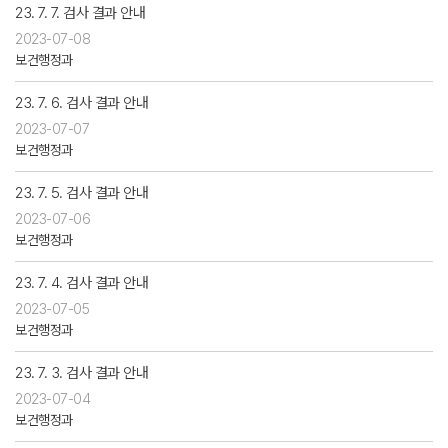
23. 7. 7. 검사 결과 안내
2023-07-08
보건행정과
23. 7. 6. 검사 결과 안내
2023-07-07
보건행정과
23. 7. 5. 검사 결과 안내
2023-07-06
보건행정과
23. 7. 4. 검사 결과 안내
2023-07-05
보건행정과
23. 7. 3. 검사 결과 안내
2023-07-04
보건행정과