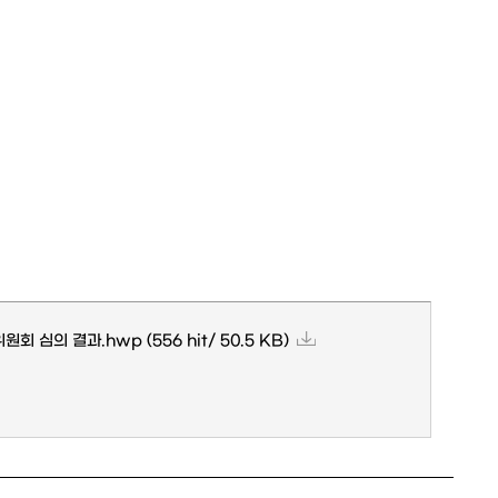
위원회 심의 결과.hwp
(556 hit/ 50.5 KB)