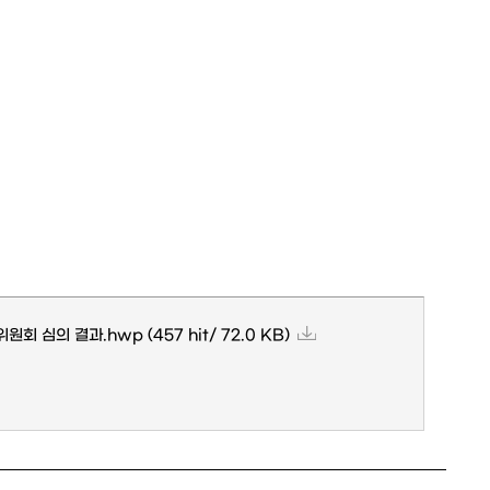
위원회 심의 결과.hwp
(457 hit/ 72.0 KB)