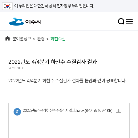
이 누리집은 대한민국 공식 전자정부 누리집입니다.
분야별정보
>
환경
>
하천수질
2022년도 4/4분기 하천수 수질검사 결과
2023.01.03
2022년도 4/4분기 하천수 수질검사 결과를 붙임과 같이 공표합니다.
2022년도 4분기 하천수 수질검사 결과.hwpx
(847 hit/ 169.4 KB)