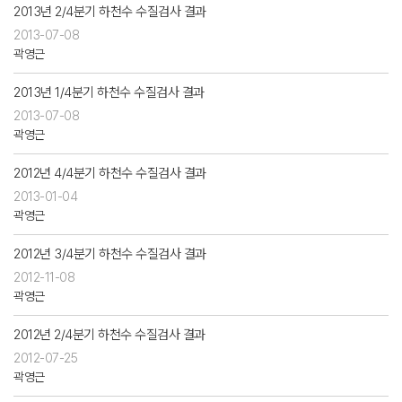
2013년 2/4분기 하천수 수질검사 결과
2013-07-08
곽영근
2013년 1/4분기 하천수 수질검사 결과
2013-07-08
곽영근
2012년 4/4분기 하천수 수질검사 결과
2013-01-04
곽영근
2012년 3/4분기 하천수 수질검사 결과
2012-11-08
곽영근
2012년 2/4분기 하천수 수질검사 결과
2012-07-25
곽영근