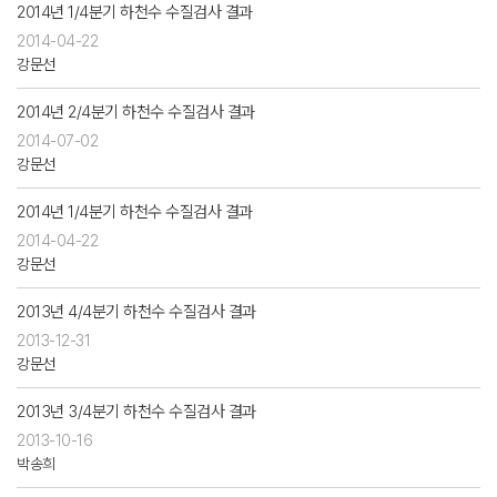
2014년 1/4분기 하천수 수질검사 결과
2014-04-22
강문선
2014년 2/4분기 하천수 수질검사 결과
2014-07-02
강문선
2014년 1/4분기 하천수 수질검사 결과
2014-04-22
강문선
2013년 4/4분기 하천수 수질검사 결과
2013-12-31
강문선
2013년 3/4분기 하천수 수질검사 결과
2013-10-16
박송희