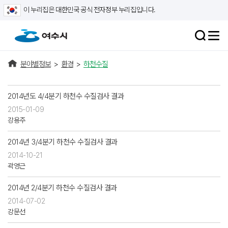
이 누리집은 대한민국 공식 전자정부 누리집입니다.
분야별정보
>
환경
>
하천수질
2014년도 4/4분기 하천수 수질검사 결과
2015-01-09
강용주
2014년 3/4분기 하천수 수질검사 결과
2014-10-21
곽영근
2014년 2/4분기 하천수 수질검사 결과
2014-07-02
강문선