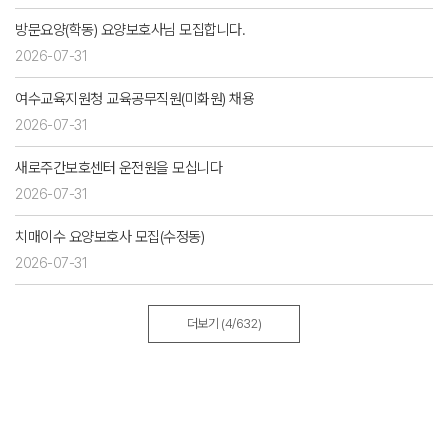
방문요양(학동) 요양보호사님 모집합니다.
2026-07-31
여수교육지원청 교육공무직원(미화원) 채용
2026-07-31
새로주간보호센터 운전원을 모십니다
2026-07-31
치매이수 요양보호사 모집(수정동)
2026-07-31
더보기
(4/632)