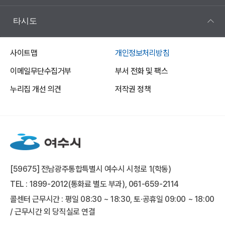
타시도
사이트맵
개인정보처리방침
이메일무단수집거부
부서 전화 및 팩스
누리집 개선 의견
저작권 정책
[59675] 전남광주통합특별시 여수시 시청로 1(학동)
TEL : 1899-2012(통화료 별도 부과), 061-659-2114
콜센터 근무시간 : 평일 08:30 ~ 18:30, 토·공휴일 09:00 ~ 18:00
/ 근무시간 외 당직실로 연결