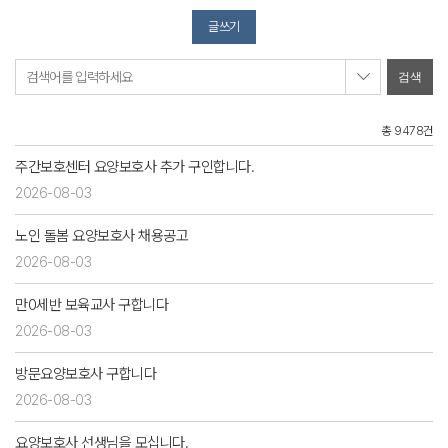
글쓰기
검색어를 입력하세요
총 9478건
주간보호센터 요양보호사 추가 구인합니다.
2026-08-03
노인 돌봄 요양보호사 채용공고
2026-08-03
만0세반 보육교사 구합니다
2026-08-03
방문요양보호사 구합니다
2026-08-03
요양보호사 선생님을 모십니다.