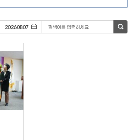
~
검색어를 입력하세요