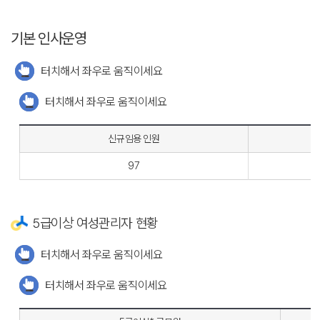
기본 인사운영
터치해서 좌우로 움직이세요
터치해서 좌우로 움직이세요
신규임용 인원
97
5급이상 여성관리자 현황
터치해서 좌우로 움직이세요
터치해서 좌우로 움직이세요