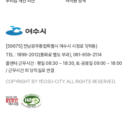
누리집 개선 의견
저작권 정책
[59675] 전남광주통합특별시 여수시 시청로 1(학동)
TEL : 1899-2012(통화료 별도 부과), 061-659-2114
콜센터 근무시간 : 평일 08:30 ~ 18:30, 토·공휴일 09:00 ~ 18:00
/ 근무시간 외 당직실로 연결
COPYRIGHT BY YEOSU-CITY. ALL RIGHTS RESERVED.