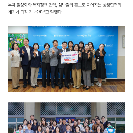
부제 활성화와 복지정책 협력, 섬박람회 홍보로 이어지는 상생협력의
계기가 되길 기대한다”고 말했다.