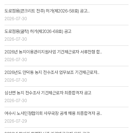
도로점용(콘크리트 전주) 허가(제2026-58호) 공고..
2026-07-30
도로점용(굴착) 허가(제2026-68호) 공고
2026-07-30
2026년 농지이용관리지원사업 기간제근로자 서류전형 합..
2026-07-30
2026년도 만덕동 농지 전수조사 업무보조 기간제근로자..
2026-07-30
삼산면 농지 전수조사 기간제근로자 최종합격자 공고
2026-07-30
여수시 노사민정협의회 사무국장 공개 채용 최종합격자 공..
2026-07-29