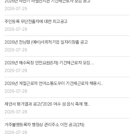
2026년 하반기 하멜전시관 기간제근로자 모집 공고
2026-07-29
주민등록 무단전출자에 대한 최고공고
2026-07-29
2026년 전남형 (예비)사회적기업 일자리창출 공고
2026-07-29
2026년 해수욕장 안전요원(5차) 기간제근로자 모집 ..
2026-07-28
2026년 계절근로자 언어소통도우미 기간제근로자 채용시..
2026-07-28
제안서 평가결과 공고(「2026 여수 섬 음식 축제 행..
2026-07-28
거주불명등록자 행정상 관리주소 이전 공고(2차)
2026-07-28