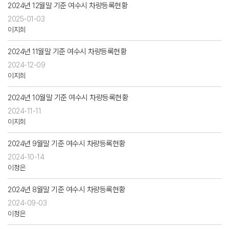
2024년 12월말 기준 여수시 차량등록현황
2025-01-03
이지희
2024년 11월말 기준 여수시 차량등록현황
2024-12-09
이지희
2024년 10월말 기준 여수시 차량등록현황
2024-11-11
이지희
2024년 9월말 기준 여수시 차량등록현황
2024-10-14
이정은
2024년 8월말 기준 여수시 차량등록현황
2024-09-03
이정은