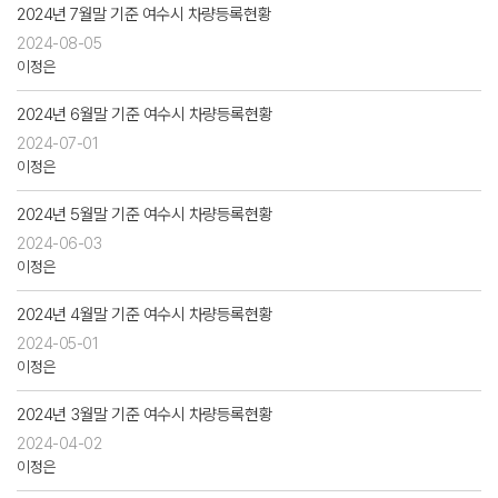
2024년 7월말 기준 여수시 차량등록현황
2024-08-05
이정은
2024년 6월말 기준 여수시 차량등록현황
2024-07-01
이정은
2024년 5월말 기준 여수시 차량등록현황
2024-06-03
이정은
2024년 4월말 기준 여수시 차량등록현황
2024-05-01
이정은
2024년 3월말 기준 여수시 차량등록현황
2024-04-02
이정은