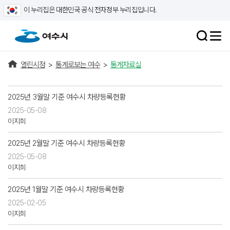
이 누리집은 대한민국 공식 전자정부 누리집입니다.
열린시정
>
통계로보는 여수
>
통계자료실
2025년 3월말 기준 여수시 차량등록현황
2025-05-08
이지희
2025년 2월말 기준 여수시 차량등록현황
2025-05-08
이지희
2025년 1월말 기준 여수시 차량등록현황
2025-02-05
이지희