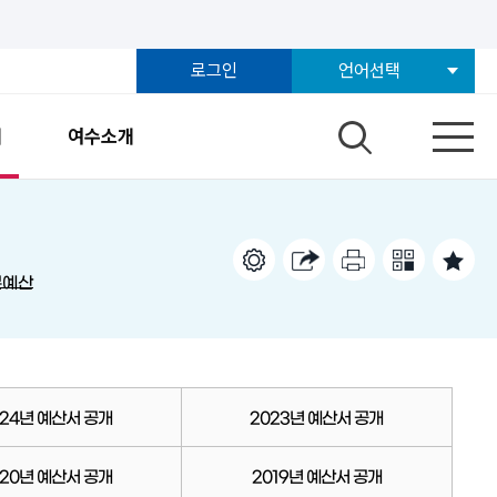
로그인
언어선택
개
여수소개
본예산
024년 예산서 공개
2023년 예산서 공개
020년 예산서 공개
2019년 예산서 공개