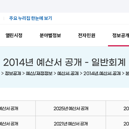
주요 누리집 한눈에 보기
열린시정
분야별정보
전자민원
정보공
2014년 예산서 공개 -
일반회계
>
>
>
>
>
정보공개
예산/재정정보
예산서 공개
2014년 예산서 공개
 예산서 공개
2025년 예산서 공개
2
 예산서 공개
2021년 예산서 공개
2