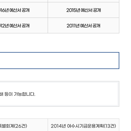
016년 예산서 공개
2015년 예산서 공개
012년 예산서 공개
2011년 예산서 공개
쇄 등이 가능합니다.
특별회계
(26건)
2014년 여수시기금운용계획
(13건)