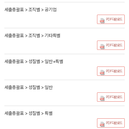
세출총괄표 > 조직별 > 공기업
PDF다운로드
세출총괄표 > 조직별 > 기타특별
PDF다운로드
세출총괄표 > 성질별 > 일반+특별
PDF다운로드
세출총괄표 > 성질별 > 일반
PDF다운로드
세출총괄표 > 성질별 > 특별
PDF다운로드