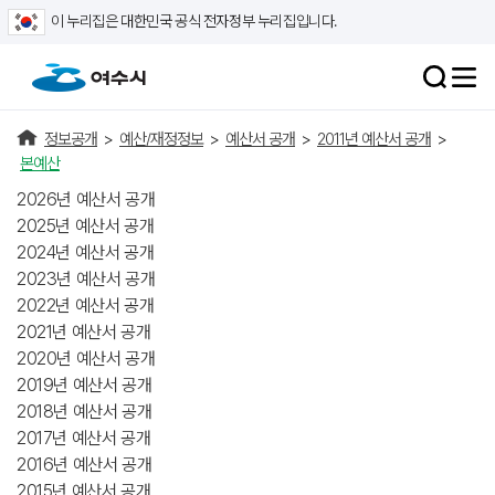
이 누리집은 대한민국 공식 전자정부 누리집입니다.
정보공개
>
예산/재정정보
>
예산서 공개
>
2011년 예산서 공개
>
본예산
2026년 예산서 공개
2025년 예산서 공개
2024년 예산서 공개
2023년 예산서 공개
2022년 예산서 공개
2021년 예산서 공개
2020년 예산서 공개
2019년 예산서 공개
2018년 예산서 공개
2017년 예산서 공개
2016년 예산서 공개
2015년 예산서 공개