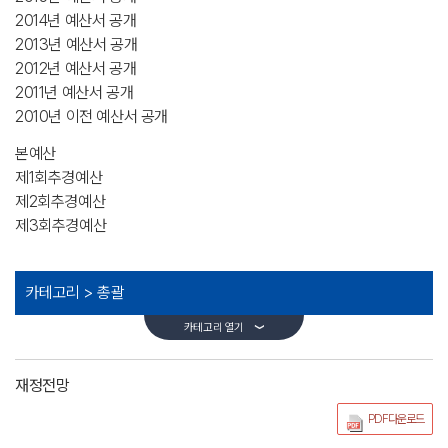
2014년 예산서 공개
2013년 예산서 공개
2012년 예산서 공개
2011년 예산서 공개
2010년 이전 예산서 공개
본예산
제1회추경예산
제2회추경예산
제3회추경예산
카테고리 >
총괄
카테고리 열기
재정전망
PDF다운로드