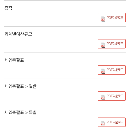
총칙
PDF다운로드
회계별예산규모
PDF다운로드
세입총괄표
PDF다운로드
세입총괄표 > 일반
PDF다운로드
세입총괄표 > 특별
PDF다운로드