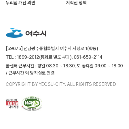
누리집 개선 의견
저작권 정책
[59675] 전남광주통합특별시 여수시 시청로 1(학동)
TEL : 1899-2012(통화료 별도 부과), 061-659-2114
콜센터 근무시간 : 평일 08:30 ~ 18:30, 토·공휴일 09:00 ~ 18:00
/ 근무시간 외 당직실로 연결
COPYRIGHT BY YEOSU-CITY. ALL RIGHTS RESERVED.