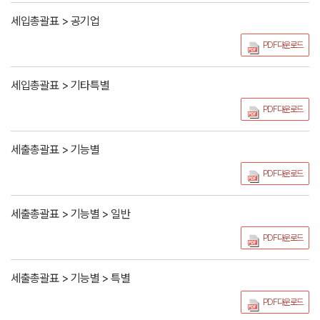
세입총괄표 > 공기업
PDF다운로드
세입총괄표 > 기타특별
PDF다운로드
세출총괄표 > 기능별
PDF다운로드
세출총괄표 > 기능별 > 일반
PDF다운로드
세출총괄표 > 기능별 > 특별
PDF다운로드