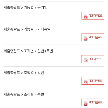
세출총괄표 > 기능별 > 공기업
PDF다운로드
세출총괄표 > 기능별 > 기타특별
PDF다운로드
세출총괄표 > 조직별 > 일반+특별
PDF다운로드
세출총괄표 > 조직별 > 일반
PDF다운로드
세출총괄표 > 조직별 > 특별
PDF다운로드