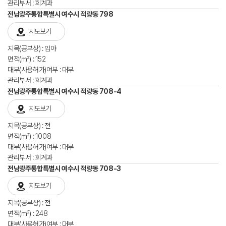
관리부서 : 회계과
전남광주통합특별시 여수시 적량동 798
지도보기
지목(공부상) : 임야
면적(㎡) : 152
대부(사용허가)여부 : 대부
관리부서 : 회계과
전남광주통합특별시 여수시 적량동 708-4
지도보기
지목(공부상) : 전
면적(㎡) : 1008
대부(사용허가)여부 : 대부
관리부서 : 회계과
전남광주통합특별시 여수시 적량동 708-3
지도보기
지목(공부상) : 전
면적(㎡) : 248
대부(사용허가)여부 : 대부