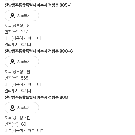
전남광주통합특별시 여수시 적량동 885-1
지도보기
지목(공부상) : 전
면적(㎡) : 344
대부(사용허가)여부 : 대부
관리부서 : 회계과
전남광주통합특별시 여수시 적량동 880-6
지도보기
지목(공부상) : 답
면적(㎡) : 565
대부(사용허가)여부 : 대부
관리부서 : 회계과
전남광주통합특별시 여수시 적량동 808
지도보기
지목(공부상) : 전
면적(㎡) : 60
대부(사용허가)여부 : 대부