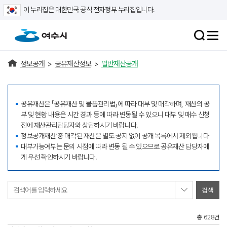
이 누리집은 대한민국 공식 전자정부 누리집입니다.
정보공개
>
공유재산정보
>
일반재산공개
공유재산은 「공유재산 및 물품관리법」에 따라 대부 및 매각하며, 재산의 공
부 및 현황 내용은 시간 경과 등에 따라 변동될 수 있으니 대부 및 매수 신청
전에 재산관리담당자와 상담하시기 바랍니다.
정보공개재산’중 매각된 재산은 별도 공지 없이 공개 목록에서 제외됩니다
대부가능여부는 문의 시점에 따라 변동 될 수 있으므로 공유재산 담당자에
게 우선 확인하시기 바랍니다.
검색어를 입력하세요
총 628건