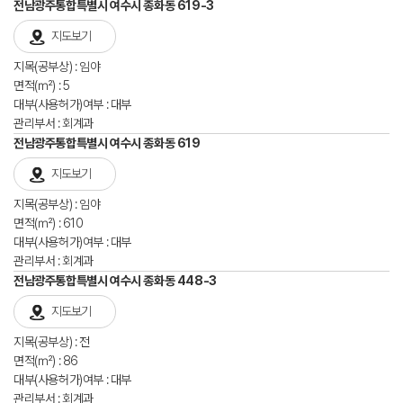
전남광주통합특별시 여수시 종화동 619-3
지도보기
지목(공부상) : 임야
면적(㎡) : 5
대부(사용허가)여부 : 대부
관리부서 : 회계과
전남광주통합특별시 여수시 종화동 619
지도보기
지목(공부상) : 임야
면적(㎡) : 610
대부(사용허가)여부 : 대부
관리부서 : 회계과
전남광주통합특별시 여수시 종화동 448-3
지도보기
지목(공부상) : 전
면적(㎡) : 86
대부(사용허가)여부 : 대부
관리부서 : 회계과