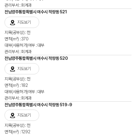
관리부서 : 회계과
전남광주통합특별시 여수시 적량동 521
지도보기
지목(공부상) : 전
면적(㎡) : 370
대부(사용허가)여부 : 대부
관리부서 : 회계과
전남광주통합특별시 여수시 적량동 520
지도보기
지목(공부상) : 전
면적(㎡) : 182
대부(사용허가)여부 : 대부
관리부서 : 회계과
전남광주통합특별시 여수시 적량동 519-9
지도보기
지목(공부상) : 전
면적(㎡) : 1292