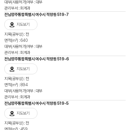
대부(사용허가)여부 : 대부
관리부서 : 회계과
전남광주통합특별시 여수시 적량동 519-7
지도보기
지목(공부상) : 전
면적(㎡) : 640
대부(사용허가)여부 : 대부
관리부서 : 회계과
전남광주통합특별시 여수시 적량동 519-6
지도보기
지목(공부상) : 전
면적(㎡) : 894
대부(사용허가)여부 : 대부
관리부서 : 회계과
전남광주통합특별시 여수시 적량동 519-5
지도보기
지목(공부상) : 전
면적(㎡) : 459