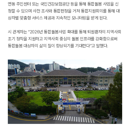
면동 주민센터 또는 국민건강보험공단 등을 통해 통합돌봄 사업을 신
청할 수 있으며 사전 조사와 통합판정을 거쳐 통합지원회의를 통해 대
상자별 맞춤형 서비스 제공과 지속적인 모니터링을 받게 된다.
시 관계자는 “2026년 통합돌봄사업 확대를 통해 퇴원환자의 지역사회
조기 정착을 지원하고 지역사회 중심의 돌봄 인프라를 강화함으로써
통합돌봄 대상자의 삶의 질이 향상되기를 기대한다”고 말했다.