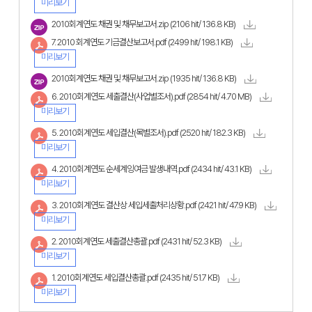
미리보기
2010회계연도 채권 및 채무보고서.zip
(2106 hit/ 136.8 KB)
7. 2010 회계연도 기금결산보고서.pdf
(2499 hit/ 198.1 KB)
미리보기
2010회계연도 채권 및 채무보고서.zip
(1935 hit/ 136.8 KB)
6. 2010회계연도 세출결산(사업별조서).pdf
(2854 hit/ 4.70 MB)
미리보기
5. 2010회계연도 세입결산(목별조서).pdf
(2520 hit/ 182.3 KB)
미리보기
4. 2010회계연도 순세계잉여금 발생내역.pdf
(2434 hit/ 43.1 KB)
미리보기
3. 2010회계연도 결산상 세입세출처리상황.pdf
(2421 hit/ 47.9 KB)
미리보기
2. 2010회계연도 세출결산총괄.pdf
(2431 hit/ 52.3 KB)
미리보기
1. 2010회계연도 세입결산총괄.pdf
(2435 hit/ 51.7 KB)
미리보기