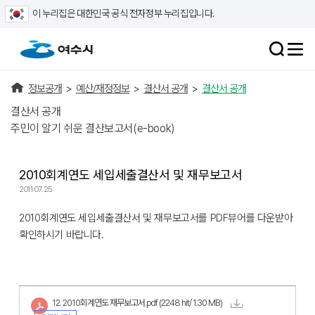
이 누리집은 대한민국 공식 전자정부 누리집입니다.
정보공개
>
예산/재정정보
>
결산서 공개
>
결산서 공개
결산서 공개
주민이 알기 쉬운 결산보고서(e-book)
2010회계연도 세입세출결산서 및 재무보고서
2011.07.25
2010회계연도 세입세출결산서 및 재무보고서를 PDF뷰어를 다운받아
확인하시기 바랍니다.
12. 2010회계연도 재무보고서.pdf
(2248 hit/ 1.30 MB)