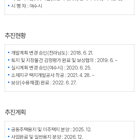
시 행 자 : 여수시
추진현황
개발계획 변경 승인(전라남도) : 2018. 6. 21.
토지 및 지장물건 감정평가 완료 및 보상협의 : 2019. 6. ~
실시계획 변경 승인(여수시) : 2020. 6. 25.
소제지구 택지개발공사 착공 : 2021. 4. 28. ~
보상(수용재결) 완료 : 2022. 6. 27.
추진계획
공동주택용지 및 이주택지 분양 : 2025. 12.
사업완료 및 일반용지 분양 : 2026. 12.