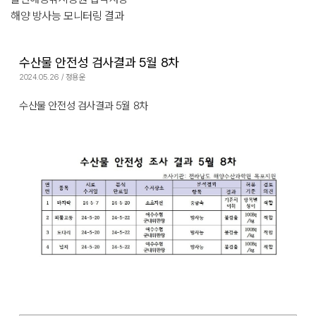
해양 방사능 모니터링 결과
수산물 안전성 검사결과 5월 8차
2024.05.26 / 정용운
수산물 안전성 검사결과 5월 8차