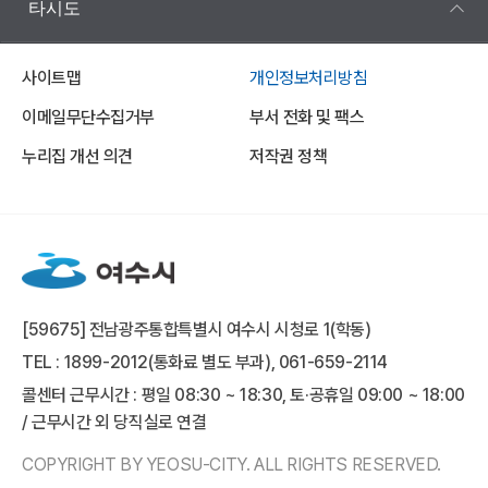
타시도
사이트맵
개인정보처리방침
이메일무단수집거부
부서 전화 및 팩스
누리집 개선 의견
저작권 정책
[59675] 전남광주통합특별시 여수시 시청로 1(학동)
TEL : 1899-2012(통화료 별도 부과), 061-659-2114
콜센터 근무시간 : 평일 08:30 ~ 18:30, 토·공휴일 09:00 ~ 18:00
/ 근무시간 외 당직실로 연결
COPYRIGHT BY YEOSU-CITY. ALL RIGHTS RESERVED.