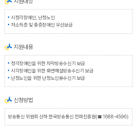
지원대상
시청각장애인, 난청노인
저소득층 및 중증장애인 우선보급
지원내용
청각장애인을 위한 자막방송수신기 보급
시각장애인을 위한 화면해설방송수신기 보급
난청노인을 위한 난청노인용수신기 보급
신청방법
방송통신 위원회 산하 한국방송통신 전파진흥원(☎ 1688-4596)