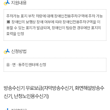
지원내용
주차가능 표지 부착 차량에 대해 장애인전용주차구역에 주차 가능
장애인의 보행상 장애 여부에 따라 장애인전용주차구역을 이
용할 수 있는 표지가 발급되며, 장애인이 탑승한 경우에만 표지의
효력을 인정
신청방법
읍 · 면 · 동주민센터에 신청
방송수신기 무료보급(자막방송수신기, 화면해설방송수
신기, 난청노인용수신기)