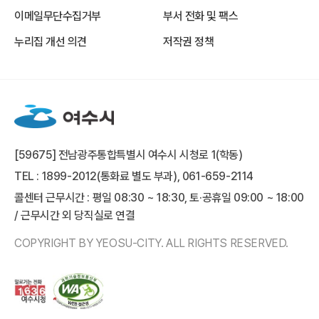
이메일무단수집거부
부서 전화 및 팩스
누리집 개선 의견
저작권 정책
[59675] 전남광주통합특별시 여수시 시청로 1(학동)
TEL : 1899-2012(통화료 별도 부과), 061-659-2114
콜센터 근무시간 : 평일 08:30 ~ 18:30, 토·공휴일 09:00 ~ 18:00
/ 근무시간 외 당직실로 연결
COPYRIGHT BY YEOSU-CITY. ALL RIGHTS RESERVED.