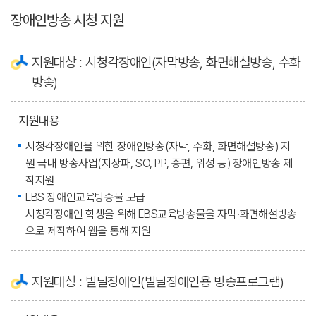
장애인방송 시청 지원
지원대상 : 시청각장애인(자막방송, 화면해설방송, 수화
방송)
지원내용
시청각장애인을 위한 장애인방송(자막, 수화, 화면해설방송) 지
원
국내 방송사업(지상파, SO, PP, 종편, 위성 등) 장애인방송 제
작지원
EBS 장애인교육방송물 보급
시청각장애인 학생을 위해 EBS교육방송물을 자막·화면해설방송
으로 제작하여 웹을 통해 지원
지원대상 : 발달장애인(발달장애인용 방송프로그램)