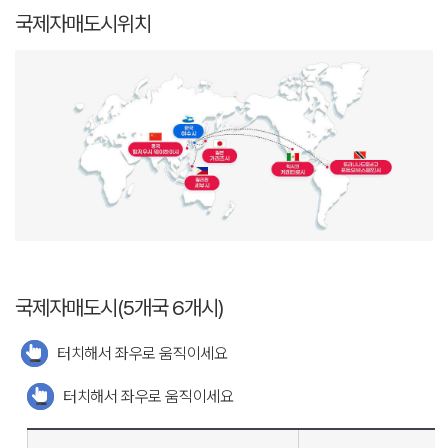
국제자매도시위치
국제자매도시(5개국 6개시)
터치해서 좌우로 움직이세요
터치해서 좌우로 움직이세요